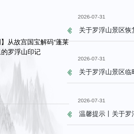
2026-07-31
关于罗浮山景区恢
里的罗浮山印记
2026-07-31
关于罗浮山景区临
2026-07-31
温馨提示丨关于罗