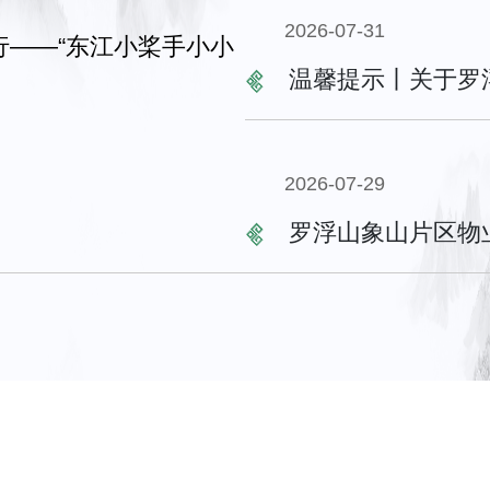
2026-07-31
温馨提示丨关于罗
2026-07-29
罗浮山象山片区物