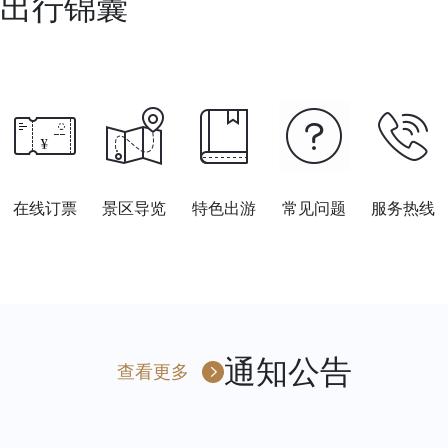
出行锦囊
在线订票
景区导览
特色出游
常见问题
服务热线
通知公告
查看更多